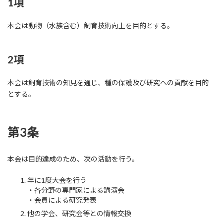
1項
本会は動物（水族含む）飼育技術向上を目的とする。
2項
本会は飼育技術の知見を通じ、種の保護及び研究への貢献を目的
とする。
第3条
本会は目的達成のため、次の活動を行う。
年に1度大会を行う
・各分野の専門家による講演会
・会員による研究発表
他の学会、研究会等との情報交換