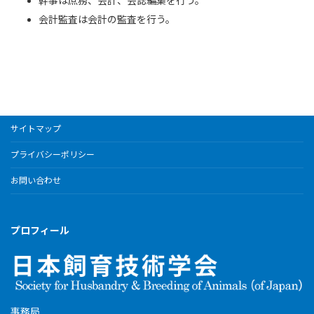
幹事は庶務、会計、会誌編集を行う。
会計監査は会計の監査を行う。
サイトマップ
プライバシーポリシー
お問い合わせ
プロフィール
事務局