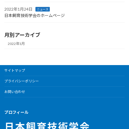
2022年1月24日
ニュース
日本飼育技術学会のホームページ
月別アーカイブ
2022年1月
サイトマップ
プライバシーポリシー
お問い合わせ
プロフィール